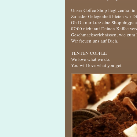
Unser Coffee Shop liegt zentral 
Zu jeder Gelegenheit bieten wir 
Ob Du nur kurz eine Shoppingpau
07:00 nicht auf Deinen Kaffee ver
Geschmackserlebnissen, wie zum B
Wir freuen uns auf Dich.
TENTEN COFFEE
We love what we do.
You will love what you get.