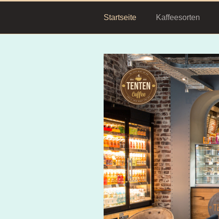
Startseite
Kaffeesorten