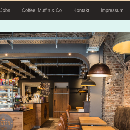
Jobs
Coffee, Muffin & Co
Kontakt
Impressum