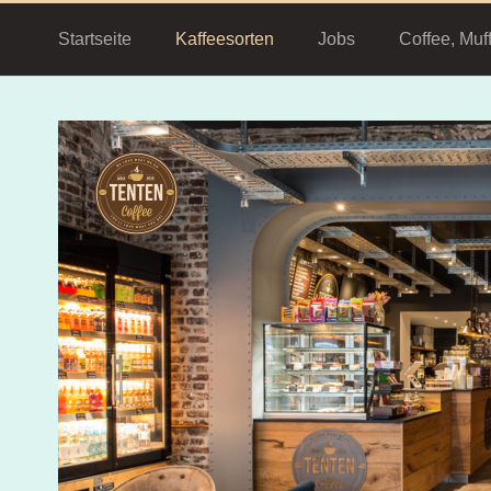
Startseite
Kaffeesorten
Jobs
Coffee, Muf