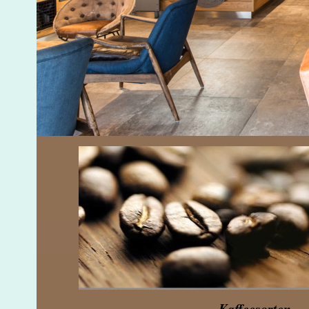
Kaffeesorten