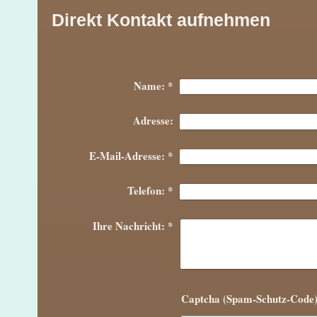
Direkt Kontakt aufnehmen
Name:
*
Adresse:
E-Mail-Adresse:
*
Telefon:
*
Ihre Nachricht:
*