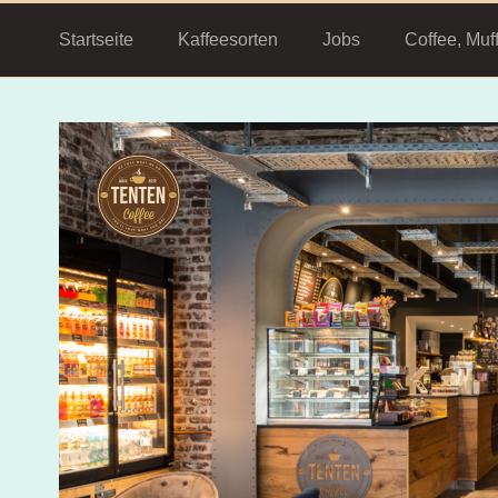
Startseite
Kaffeesorten
Jobs
Coffee, Muf