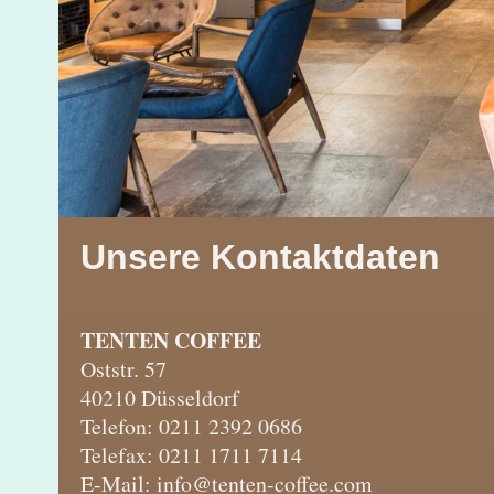
Unsere Kontaktdaten
TENTEN COFFEE
Oststr. 57
40210 Düsseldorf
Telefon: 0211 2392 0686
Telefax: 0211 1711 7114
E-Mail: info@tenten-coffee.com